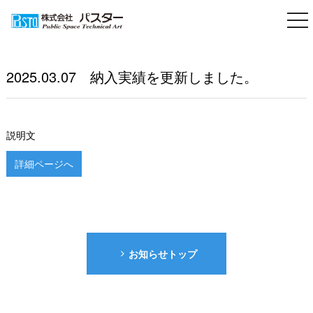
togg
nav
2025.03.07
納入実績を更新しました。
説明文
詳細ページへ
お知らせトップ