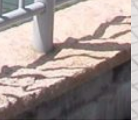
ページトップへ