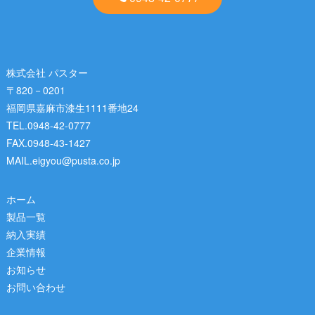
株式会社 パスター
〒820－0201
福岡県嘉麻市漆生1111番地24
TEL.0948-42-0777
FAX.0948-43-1427
MAIL.eigyou@pusta.co.jp
ホーム
製品一覧
納入実績
企業情報
お知らせ
お問い合わせ