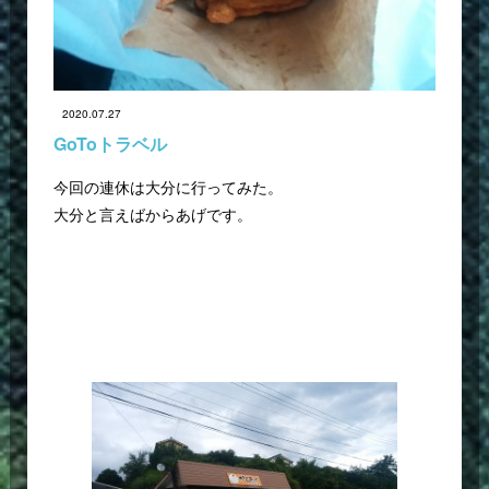
2020.07.27
GoToトラベル
今回の連休は大分に行ってみた。
大分と言えばからあげです。