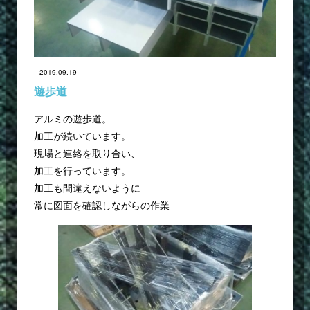
2019.09.19
遊歩道
アルミの遊歩道。
加工が続いています。
現場と連絡を取り合い、
加工を行っています。
加工も間違えないように
常に図面を確認しながらの作業