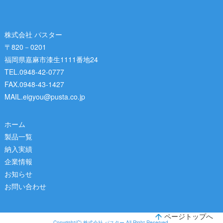
株式会社 パスター
〒820－0201
福岡県嘉麻市漆生1111番地24
TEL.0948-42-0777
FAX.0948-43-1427
MAIL.eigyou@pusta.co.jp
ホーム
製品一覧
納入実績
企業情報
お知らせ
お問い合わせ
ページトップへ
Copyright(C) 株式会社 パスター All Right Reserved.