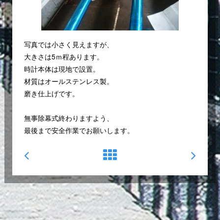
写真では小さく見えますが、
大きさは5ｍ程あります。
時計本体は現地で設置。
材質はオールステンレス製。
磨き仕上げです。
無事除幕式終わりますよう、
最後まで安全作業でお願いします。