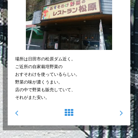
場所は日田市の松原ダム近く。
ご近所の自家栽培野菜の
おすそわけを使っているらしい。
野菜の味が濃くうまい。
店の中で野菜も販売していて、
それがまた安い。