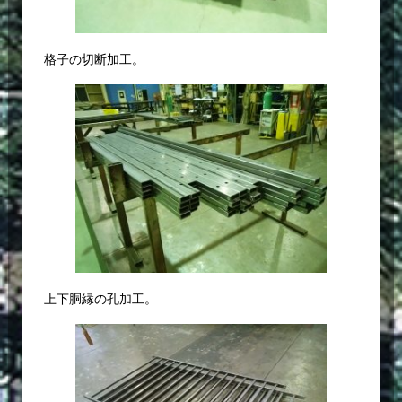
格子の切断加工。
上下胴縁の孔加工。