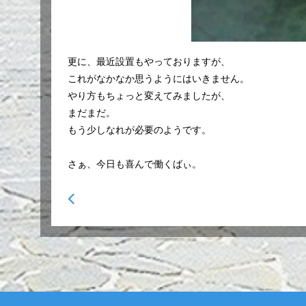
更に、最近設置もやっておりますが、
これがなかなか思うようにはいきません。
やり方もちょっと変えてみましたが、
まだまだ。
もう少しなれが必要のようです。
さぁ、今日も喜んで働くばぃ。