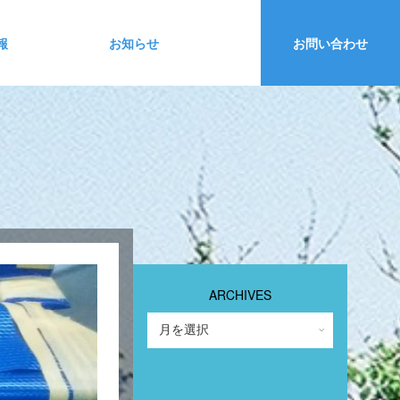
報
お知らせ
お問い合わせ
ARCHIVES