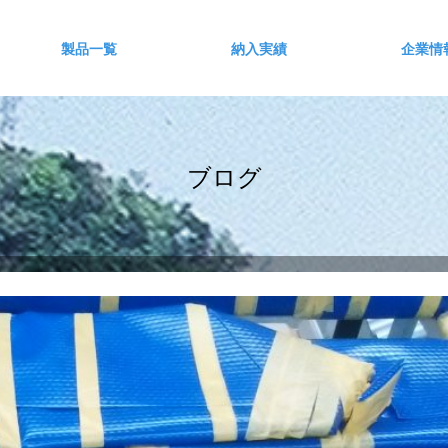
製品一覧
納入実績
企業情
ブログ