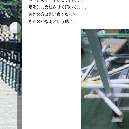
定期的に受注させて頂いてます。
製作の方は割と良くなって
きたのかなぁという感じ。