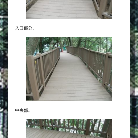
入口部分。
中央部。