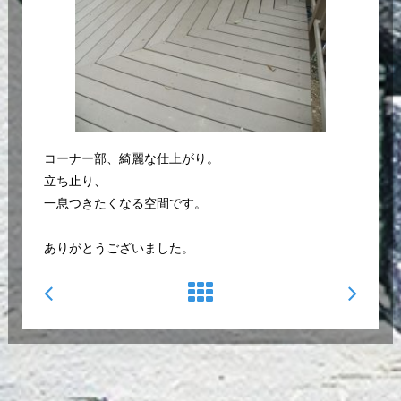
コーナー部、綺麗な仕上がり。
立ち止り、
一息つきたくなる空間です。
ありがとうございました。