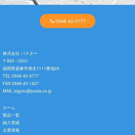
0948-42-0777
株式会社 パスター
〒820－0201
福岡県嘉麻市漆生1111番地24
TEL.0948-42-0777
FAX.0948-43-1427
MAIL.eigyou@pusta.co.jp
ホーム
製品一覧
納入実績
企業情報