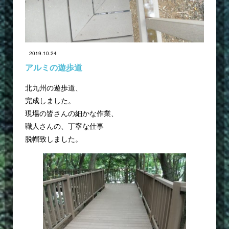
2019.10.24
アルミの遊歩道
北九州の遊歩道、
完成しました。
現場の皆さんの細かな作業、
職人さんの、丁寧な仕事
脱帽致しました。