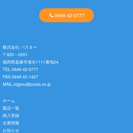
0948-42-0777
株式会社 パスター
〒820－0201
福岡県嘉麻市漆生1111番地24
TEL.0948-42-0777
FAX.0948-43-1427
MAIL.eigyou@pusta.co.jp
ホーム
製品一覧
納入実績
企業情報
お知らせ