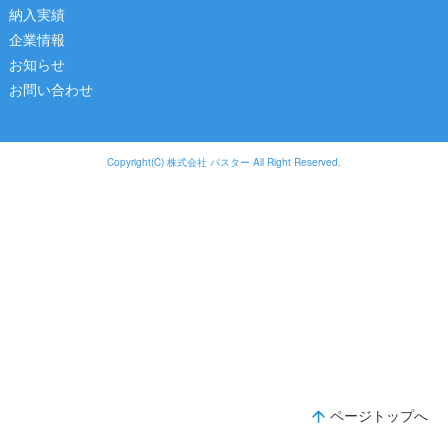
納入実績
企業情報
お知らせ
お問い合わせ
Copyright(C) 株式会社 パスター All Right Reserved.
ページトップへ